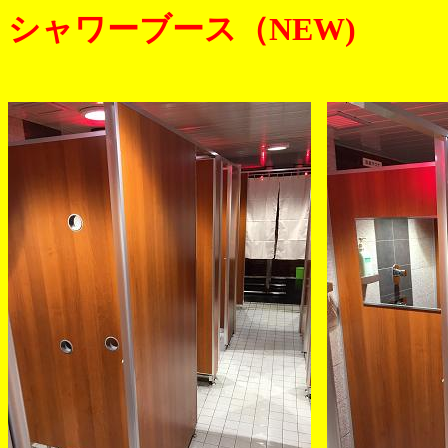
シャワーブース（NEW)