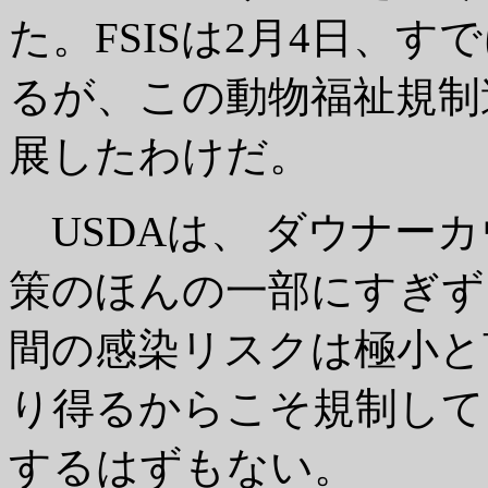
た。FSISは2月4日、
るが、この動物福祉規制
展したわけだ。
USDAは、 ダウナー
策のほんの一部にすぎず
間の感染リスクは極小と
り得るからこそ規制して
するはずもない。