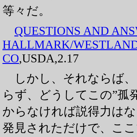
等々だ。
QUESTIONS AND AN
HALLMARK/WESTLAND
CO
,USDA,2.17
しかし、それならば、
らず、どうしてこの”孤
からなければ説得力はな
発見されただけで、ここ