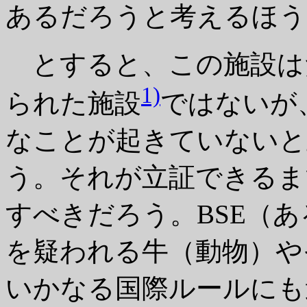
あるだろうと考えるほう
とすると、この施設は
1)
られた施設
ではないが
なことが起きていないと
う。それが立証できるま
すべきだろう。BSE（
を疑われる牛（動物）や
いかなる国際ルールにも