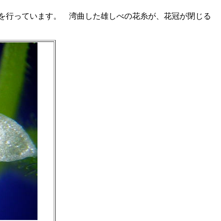
を行っています。 湾曲した雄しべの花糸が、花冠が閉じる