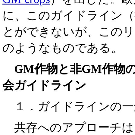
に、このガイドライン（
とができないが、このリ
のようなものである。
GM作物と非GM作物
会ガイドライン
１．ガイドラインの一
共存へのアプローチは