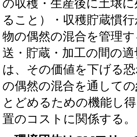
の収穫・生産後に土壌に
ること）・収穫貯蔵慣行
物の偶然の混合を管理す
送・貯蔵・加工の間の適
は、その価値を下げる恐
の偶然の混合を通しての
とどめるための機能し得
置のコストに関係する。