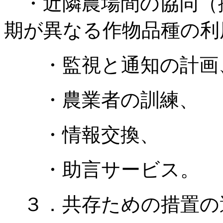
・近隣農場間の協同（
期が異なる作物品種の利
・監視と通知の計画
・農業者の訓練、
・情報交換、
・助言サービス。
３．共存ための措置の