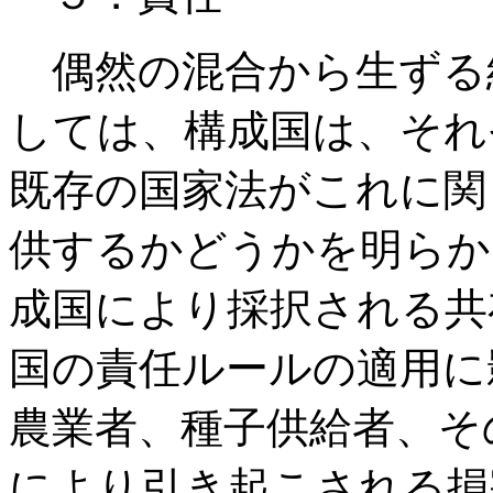
偶然の混合から生ずる
しては、構成国は、それ
既存の国家法がこれに関
供するかどうかを明らか
成国により採択される共
国の責任ルールの適用に
農業者、種子供給者、そ
により引き起こされる損