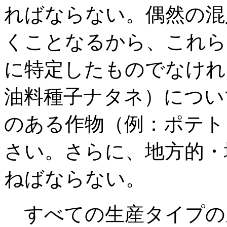
ればならない。偶然の混
くことなるから、これら
に特定したものでなけれ
油料種子ナタネ）につい
のある作物（例：ポテト
さい。さらに、地方的・
ねばならない。
すべての生産タイプの