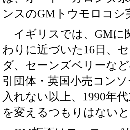
ンスのGMトウモロコシ
イギリスでは、GMに
わりに近づいた16日、
ダ、セーンズベリーなど
引団体・英国小売コンソ
入れない以上、1990年
を変えるつもりはないと