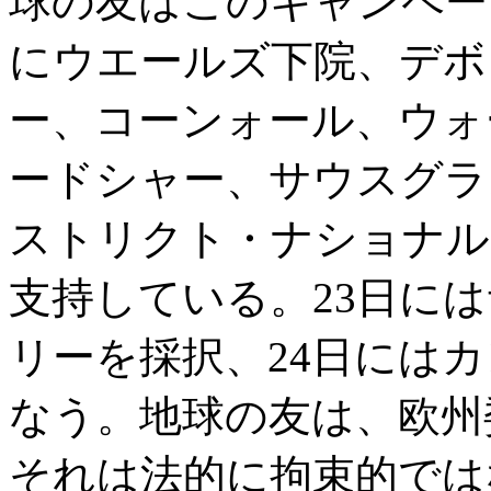
球の友はこのキャンペー
にウエールズ下院、デボ
ー、コーンォール、ウォ
ードシャー、サウスグラ
ストリクト・ナショナル
支持している。23日に
リーを採択、24日には
なう。地球の友は、欧州
それは法的に拘束的では