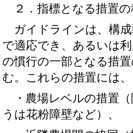
２．指標となる措置の
ガイドラインは、構成
で適応でき、あるいは利
の慣行の一部となる措置
む。これらの措置には、
・農場レベルの措置（
うは花粉障壁など）、