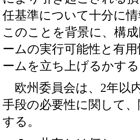
任基準について十分に情
このことを背景に、構成
ームの実行可能性と有用
ームを立ち上げるかする
欧州委員会は、2年以
手段の必要性に関して、
する。