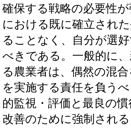
確保する戦略の必要性が
における既に確立された
ることなく、自分が選好
べきである。一般的に、
る農業者は、偶然の混合
を実施する責任を負うべ
的監視・評価と最良の慣
改善のために強制される