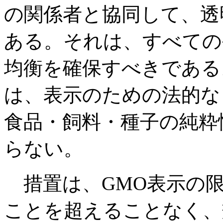
の関係者と協同して、透
ある。それは、すべての
均衡を確保すべきである
は、表示のための法的な
食品・飼料・種子の純粋
らない。
措置は、GMO表示の限
ことを超えることなく、